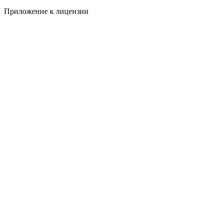
Приложение к лицензии