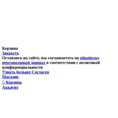
Корзина
Закрыть
Оставаясь на сайте, вы соглашаетесь на
обработку
персональный данных
в соответствии с политикой
конфиденциальности
Узнать больше
Согласен
Магазин
Корзина
Аккаунт