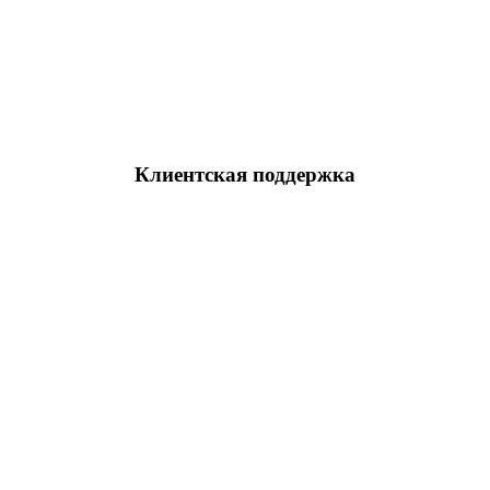
Клиентская поддержка