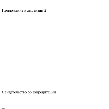
Приложение к лицензии 2
Свидетельство об аккредитации
×