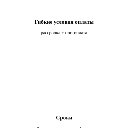
Гибкие условия оплаты
рассрочка + постоплата
Сроки