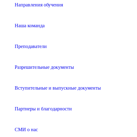
Направления обучения
Наша команда
Преподаватели
Разрешительные документы
Вступительные и выпускные документы
Партнеры и благодарности
СМИ о нас