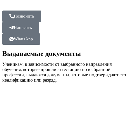
Позвонить
Написать
WhatsApp
Выдаваемые документы
Ученикам, в зависимости от выбранного направления
обучения, которые прошли аттестацию по выбранной
профессии, выдаются документы, которые подтверждают его
квалификацию или разряд,