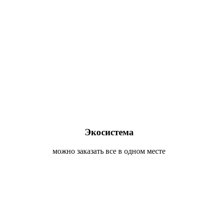
Экосистема
можно заказать все в одном месте