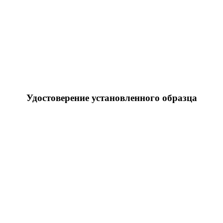
Удостоверение установленного образца