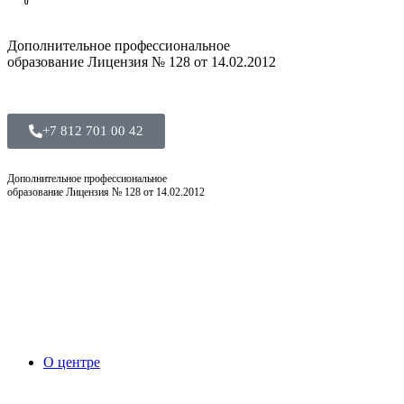
0
0
Дополнительное профессиональное
образование Лицензия № 128 от 14.02.2012
+7 812 701 00 42
Дополнительное профессиональное
образование Лицензия № 128 от 14.02.2012
О центре