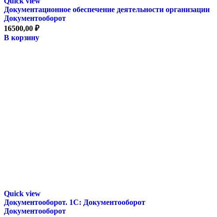
Quick view
Документационное обеспечение деятельности организации
Документооборот
16500,00
₽
В корзину
Quick view
Документооборот. 1С: Документооборот
Документооборот