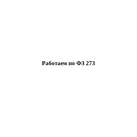
Работаем по ФЗ 273