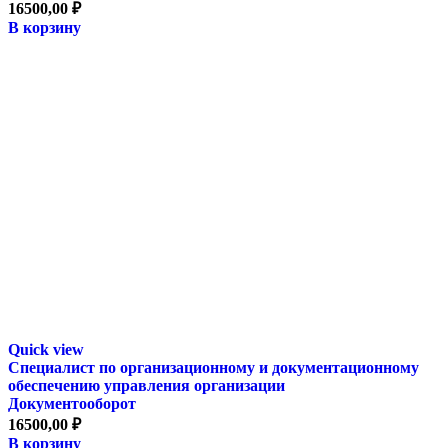
16500,00
₽
В корзину
Quick view
Специалист по организационному и документационному
обеспечению управления организации
Документооборот
16500,00
₽
В корзину