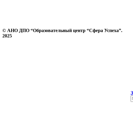
© АНО ДПО “Образовательный центр “Сфера Успеха”.
2025
Политика конфиденциальности