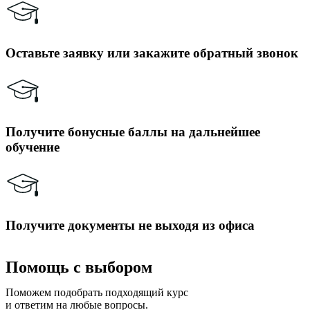
Оставьте заявку или закажите обратный звонок
Получите бонусные баллы на дальнейшее
обучение
Получите документы не выходя из офиса
Помощь с выбором
Поможем подобрать подходящий курс
и ответим на любые вопросы.