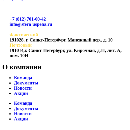
+7 (812) 701-00-42
info@sfera-uspeha.ru
Фактический
191028, г. Санкт-Петербург, Манежный пер., д. 10
Почтовый
191014,г. Санкт-Петербург, ул. Кирочная, д.11, лит. А,
пом. 10Н
О компании
Команда
Документы
Новости
Акции
Команда
Документы
Новости
Акции