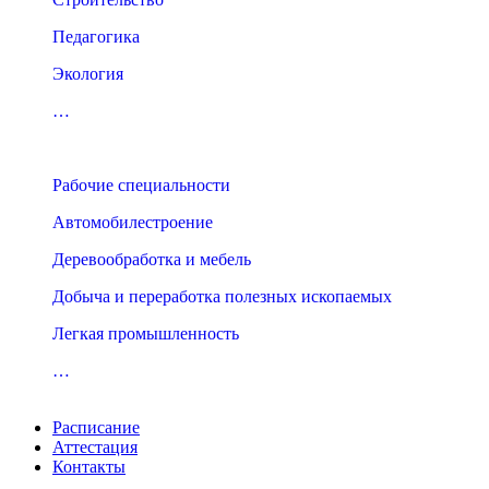
Педагогика
Экология
…
Рабочие специальности
Автомобилестроение
Деревообработка и мебель
Добыча и переработка полезных ископаемых
Легкая промышленность
…
Расписание
Аттестация
Контакты