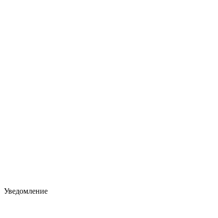
Уведомление