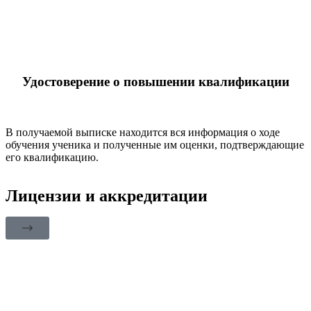
Удостоверение о повышении квалификации
В получаемой выписке находится вся информация о ходе
обучения ученика и полученные им оценки, подтверждающие
его квалификацию.
Лицензии и аккредитации