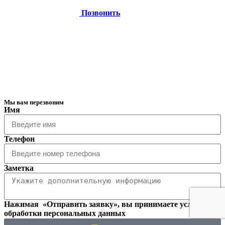
Позвонить
Мы вам перезвоним
Имя
Телефон
Заметка
Нажимая «Отправить заявку», вы принимаете условия
обработки персональных данных