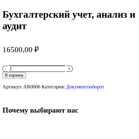
Бухгалтерский учет, анализ и
аудит
16500,00
₽
В корзину
Артикул:
AR0006
Категория:
Документооборот
Почему выбирают нас