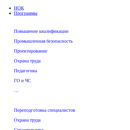
НОК
Программы
Повышение квалификации
Промышленная безопасность
Проектирование
Охрана труда
Педагогика
ГО и ЧС
…
Переподготовка специалистов
Охрана труда
Строительство