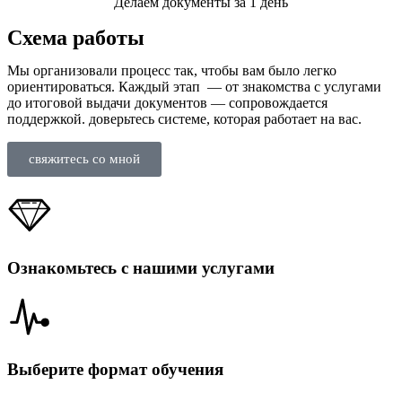
Делаем документы за 1 день
Схема работы
Мы организовали процесс так, чтобы вам было легко
ориентироваться. Каждый этап — от знакомства с услугами
до итоговой выдачи документов — сопровождается
поддержкой. доверьтесь системе, которая работает на вас.
свяжитесь со мной
Ознакомьтесь с нашими услугами
Выберите формат обучения