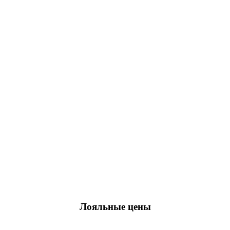
Лояльные цены