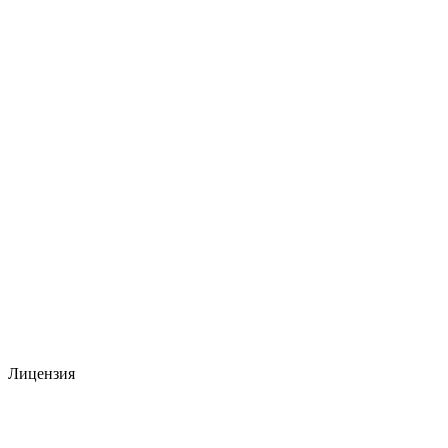
Лицензия