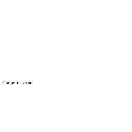
Свидетельство