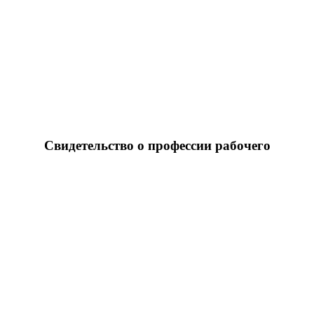
Свидетельство о профессии рабочего