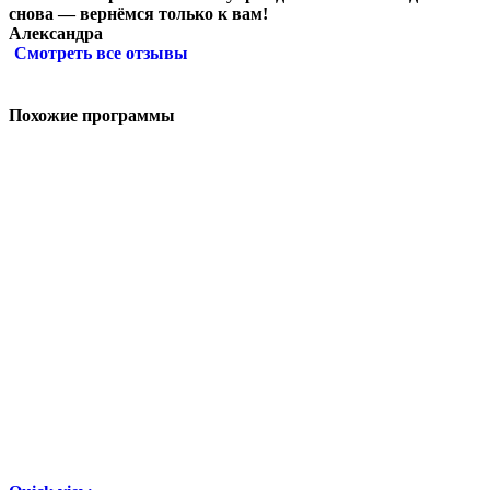
снова — вернёмся только к вам!
Александра
Смотреть все отзывы
Похожие программы