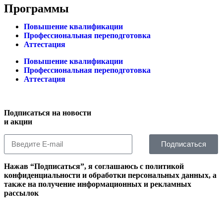
Программы
Повышение квалификации
Профессиональная переподготовка
Аттестация
Повышение квалификации
Профессиональная переподготовка
Аттестация
Подписаться на новости
и акции
Подписаться
Нажав “Подписаться”, я соглашаюсь с политикой
конфиденциальности и обработки персональных данных, а
также на получение информационных и рекламных
рассылок