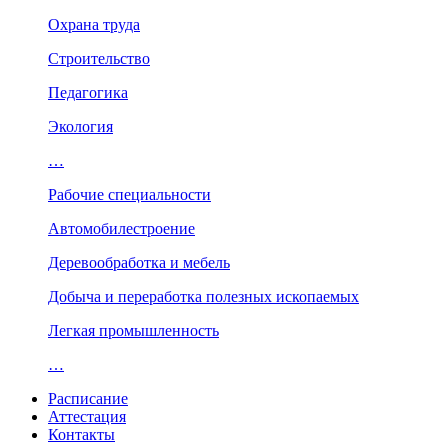
Охрана труда
Строительство
Педагогика
Экология
…
Рабочие специальности
Автомобилестроение
Деревообработка и мебель
Добыча и переработка полезных ископаемых
Легкая промышленность
…
Расписание
Аттестация
Контакты