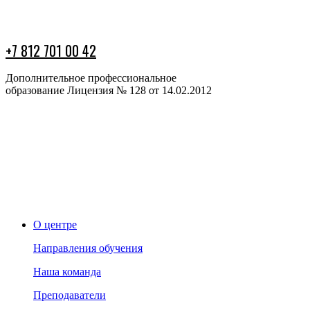
+7 812 701 00 42
Дополнительное профессиональное
образование Лицензия № 128 от 14.02.2012
О центре
Направления обучения
Наша команда
Преподаватели