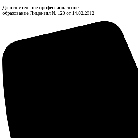
Дополнительное профессиональное
образование Лицензия № 128 от 14.02.2012