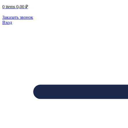
0
items
0,00
₽
Заказать звонок
Вход