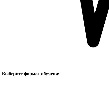
Выберите формат обучения