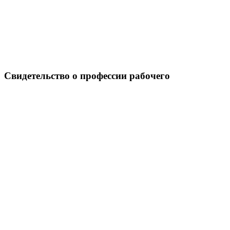
Свидетельство о профессии рабочего