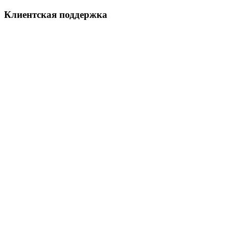
Клиентская поддержка