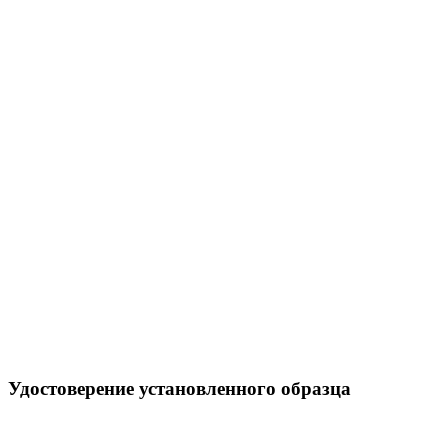
Удостоверение установленного образца