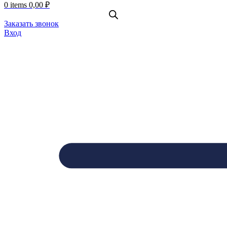
0
items
0,00
₽
Заказать звонок
Вход