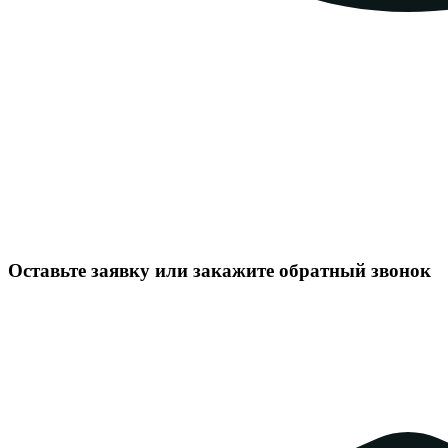
Оставьте заявку или закажите обратный звонок