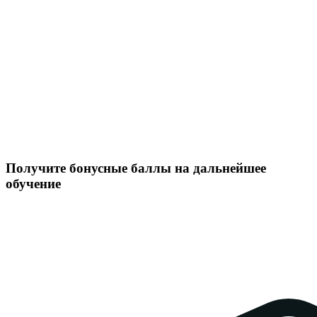
Получите бонусные баллы на дальнейшее
обучение