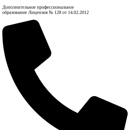
Дополнительное профессиональное
образование Лицензия № 128 от 14.02.2012