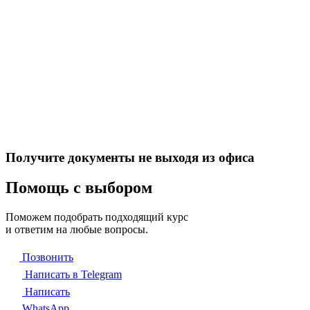
Получите документы не выходя из офиса
Помощь с выбором
Поможем подобрать подходящий курс
и ответим на любые вопросы.
Позвонить
Написать в Telegram
Написать
WhatsApp