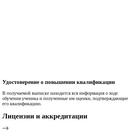
Удостоверение о повышении квалификации
В получаемой выписке находится вся информация о ходе
обучения ученика и полученные им оценки, подтверждающие
его квалификацию.
Лицензии и аккредитации