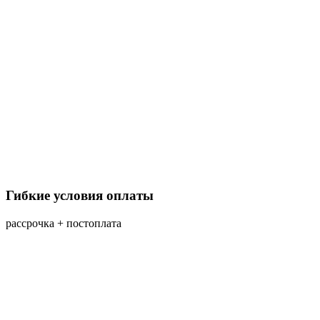
Гибкие условия оплаты
рассрочка + постоплата