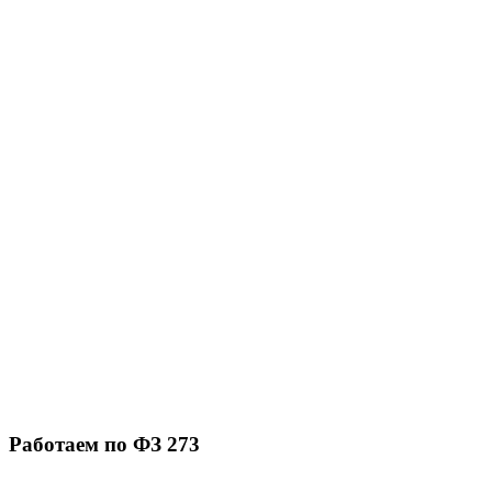
Работаем по ФЗ 273