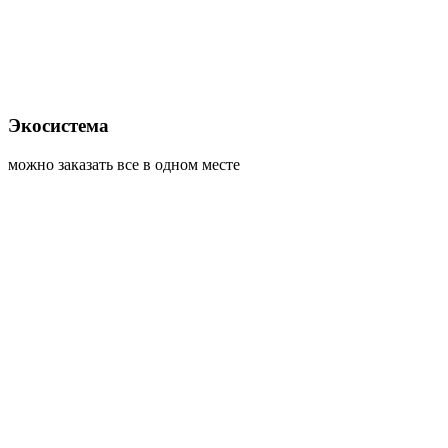
Экосистема
можно заказать все в одном месте