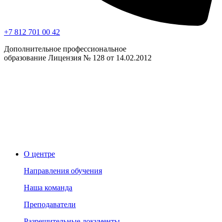
+7 812 701 00 42
Дополнительное профессиональное
образование Лицензия № 128 от 14.02.2012
О центре
Направления обучения
Наша команда
Преподаватели
Разрешительные документы