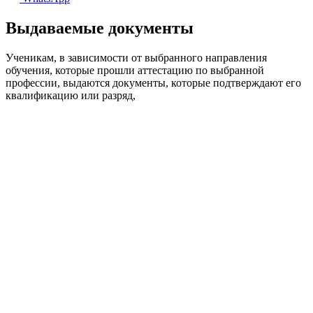
Выдаваемые документы
Ученикам, в зависимости от выбранного направления
обучения, которые прошли аттестацию по выбранной
профессии, выдаются документы, которые подтверждают его
квалификацию или разряд,