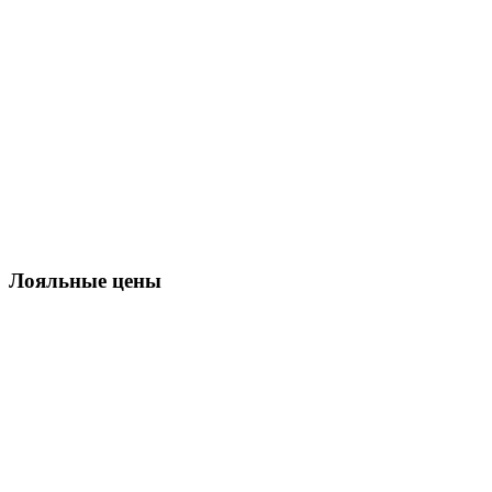
Лояльные цены