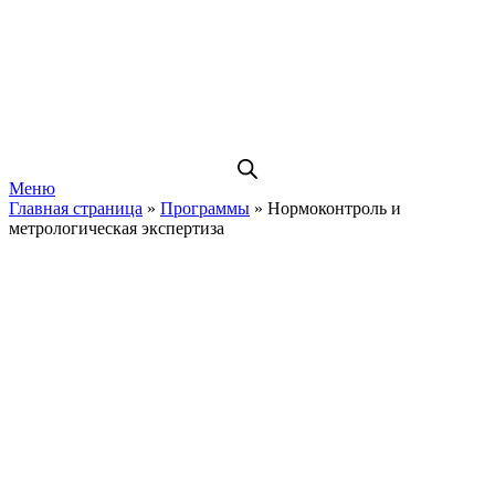
Меню
Главная страница
»
Программы
»
Нормоконтроль и
метрологическая экспертиза