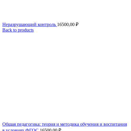
Неразрушающий контроль
16500,00
₽
Back to products
Общая педагогика: теория и методика обучения и воспитания
в условиях ФГОС
16500,00
₽