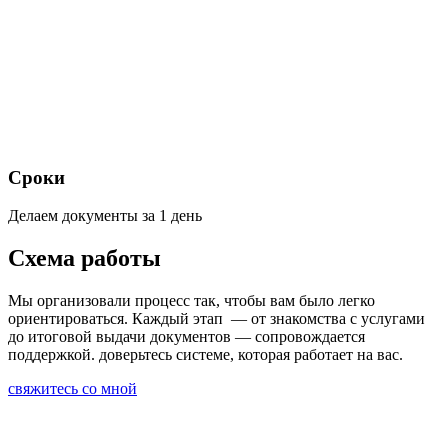
Сроки
Делаем документы за 1 день
Схема работы
Мы организовали процесс так, чтобы вам было легко
ориентироваться. Каждый этап — от знакомства с услугами
до итоговой выдачи документов — сопровождается
поддержкой. доверьтесь системе, которая работает на вас.
свяжитесь со мной