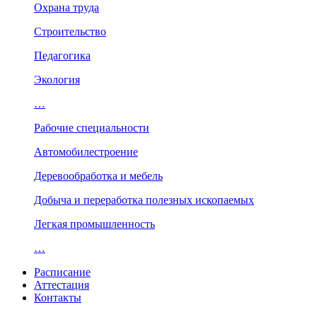
Охрана труда
Строительство
Педагогика
Экология
…
Рабочие специальности
Автомобилестроение
Деревообработка и мебель
Добыча и переработка полезных ископаемых
Легкая промышленность
…
Расписание
Аттестация
Контакты