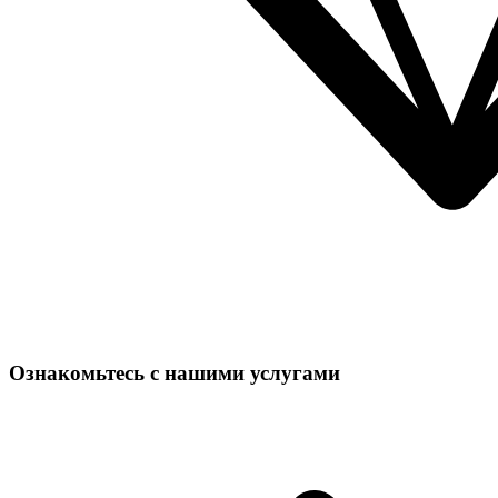
Ознакомьтесь с нашими услугами