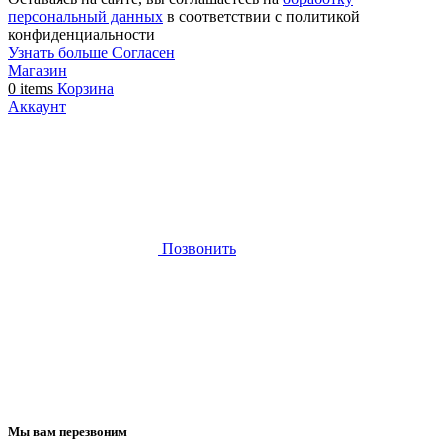
персональный данных
в соответствии с политикой
конфиденциальности
Узнать больше
Узнать
Согласен
Магазин
больше
0
items
Корзина
Аккаунт
Позвонить
Мы вам перезвоним