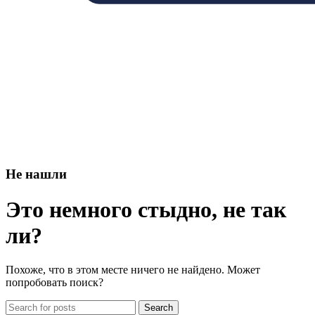
Не нашли
Это немного стыдно, не так
ли?
Похоже, что в этом месте ничего не найдено. Может
попробовать поиск?
Search