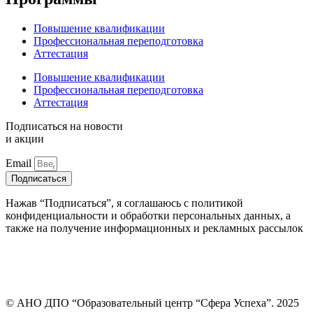
Повышение квалификации
Профессиональная переподготовка
Аттестация
Повышение квалификации
Профессиональная переподготовка
Аттестация
Подписаться на новости
и акции
Email
Подписаться
Нажав “Подписаться”, я соглашаюсь с политикой
конфиденциальности и обработки персональных данных, а
также на получение информационных и рекламных рассылок
© АНО ДПО “Образовательный центр “Сфера Успеха”. 2025