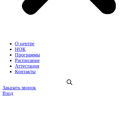
О центре
НОК
Программы
Расписание
Аттестация
Контакты
Заказать звонок
Вход