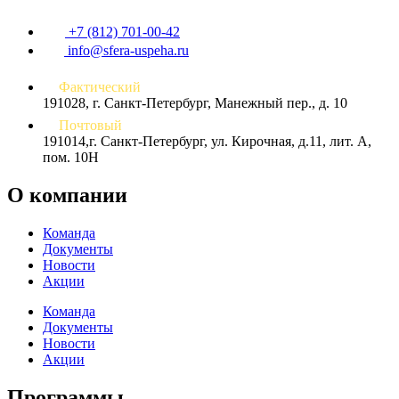
+7 (812) 701-00-42
info@sfera-uspeha.ru
Фактический
191028, г. Санкт-Петербург, Манежный пер., д. 10
Почтовый
191014,г. Санкт-Петербург, ул. Кирочная, д.11, лит. А,
пом. 10Н
О компании
Команда
Документы
Новости
Акции
Команда
Документы
Новости
Акции
Программы