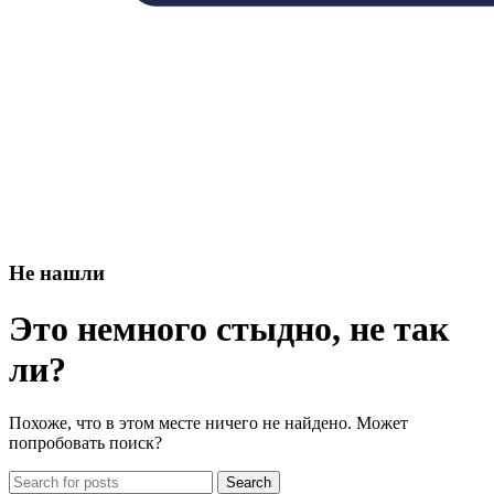
Не нашли
Это немного стыдно, не так
ли?
Похоже, что в этом месте ничего не найдено. Может
попробовать поиск?
Search