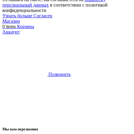
персональный данных
в соответствии с политикой
конфиденциальности
Узнать больше
Узнать
Согласен
Магазин
больше
0
items
Корзина
Аккаунт
Позвонить
Мы вам перезвоним