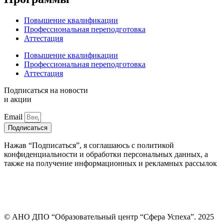
Повышение квалификации
Профессиональная переподготовка
Аттестация
Повышение квалификации
Профессиональная переподготовка
Аттестация
Подписаться на новости
и акции
Email
Подписаться
Нажав “Подписаться”, я соглашаюсь с политикой
конфиденциальности и обработки персональных данных, а
также на получение информационных и рекламных рассылок
© АНО ДПО “Образовательный центр “Сфера Успеха”. 2025