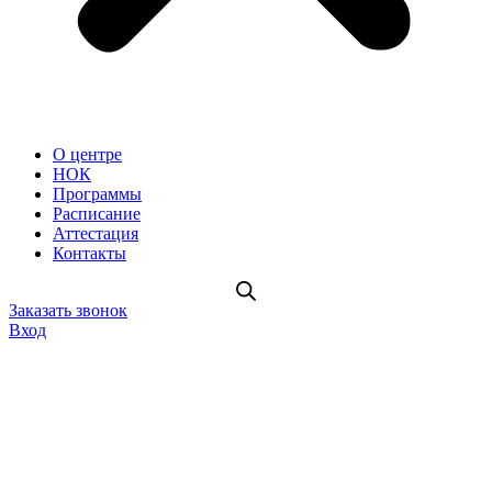
О центре
НОК
Программы
Расписание
Аттестация
Контакты
Заказать звонок
Вход