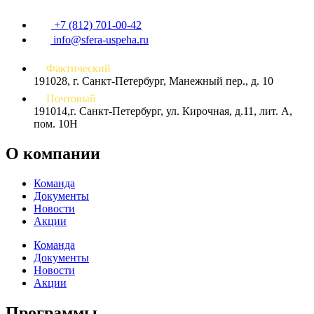
+7 (812) 701-00-42
info@sfera-uspeha.ru
Фактический
191028, г. Санкт-Петербург, Манежный пер., д. 10
Почтовый
191014,г. Санкт-Петербург, ул. Кирочная, д.11, лит. А,
пом. 10Н
О компании
Команда
Документы
Новости
Акции
Команда
Документы
Новости
Акции
Программы