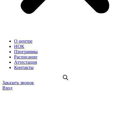
О центре
НОК
Программы
Расписание
Аттестация
Контакты
Заказать звонок
Вход