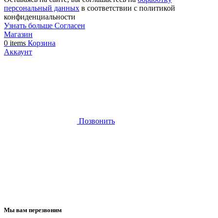
персональный данных
в соответствии с политикой
конфиденциальности
Узнать больше
Узнать
Согласен
Магазин
больше
0
items
Корзина
Аккаунт
Позвонить
Мы вам перезвоним