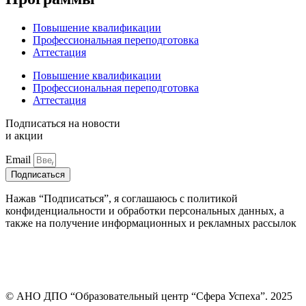
Повышение квалификации
Профессиональная переподготовка
Аттестация
Повышение квалификации
Профессиональная переподготовка
Аттестация
Подписаться на новости
и акции
Email
Подписаться
Нажав “Подписаться”, я соглашаюсь с политикой
конфиденциальности и обработки персональных данных, а
также на получение информационных и рекламных рассылок
© АНО ДПО “Образовательный центр “Сфера Успеха”. 2025