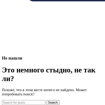
Не нашли
Это немного стыдно, не так
ли?
Похоже, что в этом месте ничего не найдено. Может
попробовать поиск?
Search