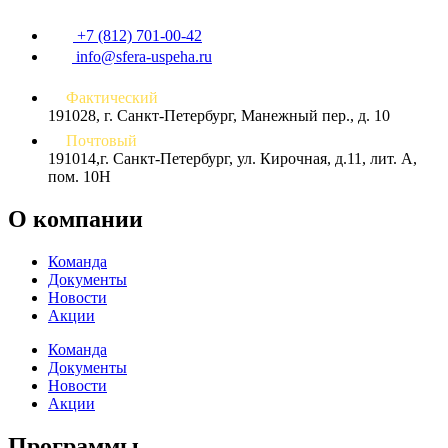
+7 (812) 701-00-42
info@sfera-uspeha.ru
Фактический
191028, г. Санкт-Петербург, Манежный пер., д. 10
Почтовый
191014,г. Санкт-Петербург, ул. Кирочная, д.11, лит. А,
пом. 10Н
О компании
Команда
Документы
Новости
Акции
Команда
Документы
Новости
Акции
Программы