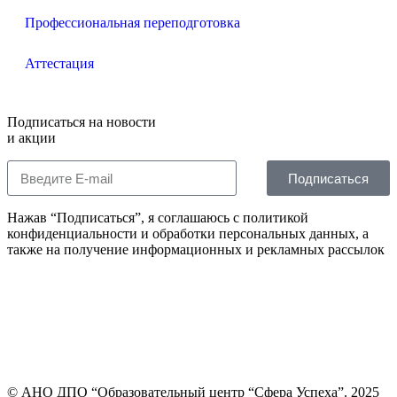
Профессиональная переподготовка
Аттестация
Подписаться на новости
и акции
Подписаться
Нажав “Подписаться”, я соглашаюсь с политикой
конфиденциальности и обработки персональных данных, а
также на получение информационных и рекламных рассылок
© АНО ДПО “Образовательный центр “Сфера Успеха”. 2025