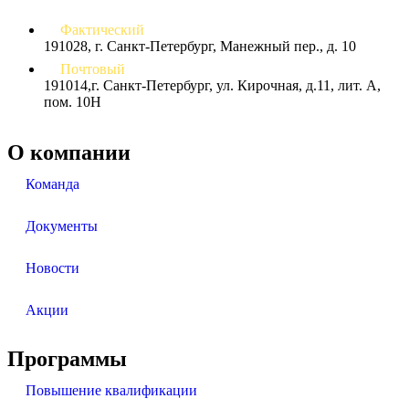
Фактический
191028, г. Санкт-Петербург, Манежный пер., д. 10
Почтовый
191014,г. Санкт-Петербург, ул. Кирочная, д.11, лит. А,
пом. 10Н
О компании
Команда
Документы
Новости
Акции
Программы
Повышение квалификации