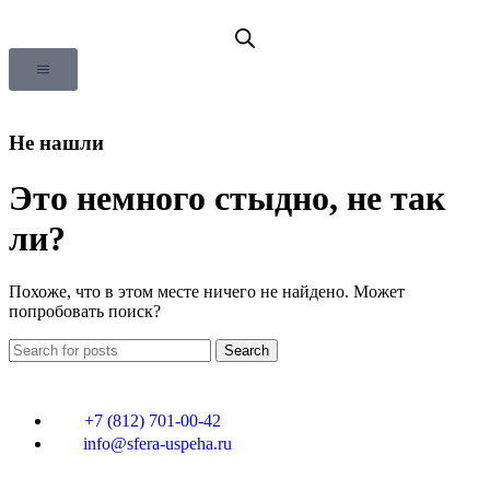
Не нашли
Это немного стыдно, не так
ли?
Похоже, что в этом месте ничего не найдено. Может
попробовать поиск?
Search
+7 (812) 701-00-42
info@sfera-uspeha.ru