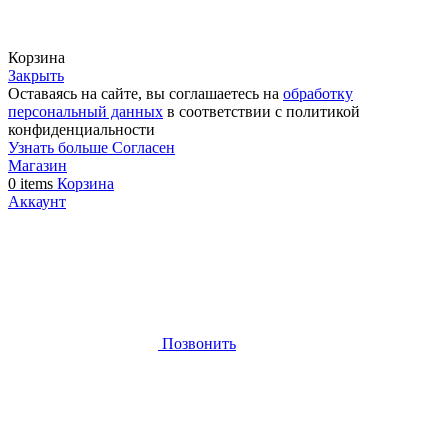
Корзина
Закрыть
Оставаясь на сайте, вы соглашаетесь на
обработку
персональный данных
в соответствии с политикой
конфиденциальности
Узнать больше
Согласен
Магазин
0
items
Корзина
Аккаунт
Позвонить