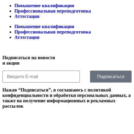
Повышение квалификации
Профессиональная переподготовка
Аттестация
Повышение квалификации
Профессиональная переподготовка
Аттестация
Подписаться на новости
и акции
Подписаться
Нажав “Подписаться”, я соглашаюсь с политикой
конфиденциальности и обработки персональных данных, а
также на получение информационных и рекламных
рассылок