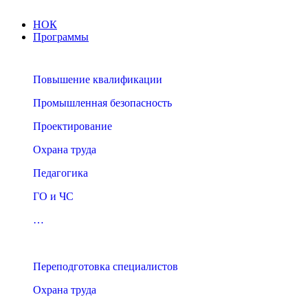
НОК
Программы
Повышение квалификации
Промышленная безопасность
Проектирование
Охрана труда
Педагогика
ГО и ЧС
…
Переподготовка специалистов
Охрана труда