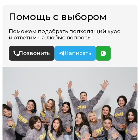
Помощь с выбором
Поможем подобрать подходящий курс
и ответим на любые вопросы.
Позвонить
Написать