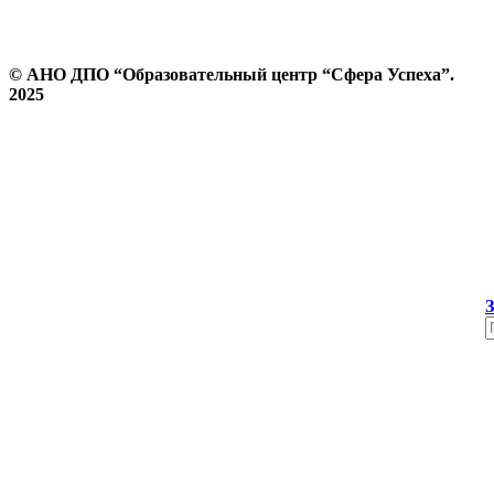
© АНО ДПО “Образовательный центр “Сфера Успеха”.
2025
Политика конфиденциальности