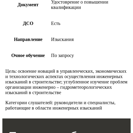
Удостоврение о повышении
Документ
квалификации
ДСО
Есть
Направление
Изыскания
Очное обучение
По запросу
Цель: освоение новаций в управленческих, экономических
и технологических аспектах осуществления инженерных
изысканий в строительстве; углубленное изучение проблем
организации инженерно – гидрометеорологических
изысканий в строительстве
Категории слушателей: руководители и специалисты,
работающие в области инженерных изысканий