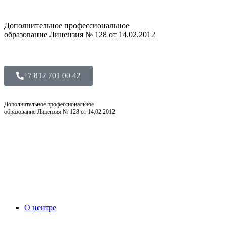
Дополнительное профессиональное
образование Лицензия № 128 от 14.02.2012
+7 812 701 00 42
Дополнительное профессиональное
образование Лицензия № 128 от 14.02.2012
О центре