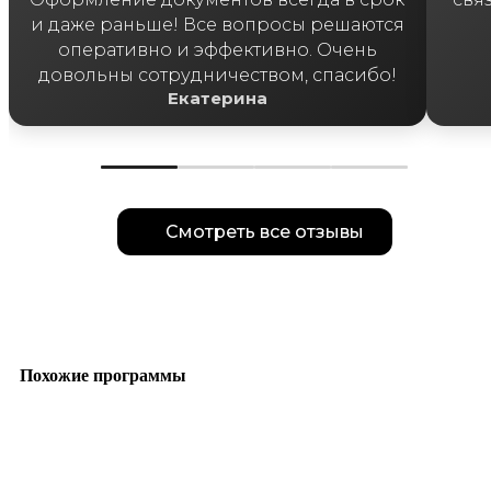
и даже раньше! Все вопросы решаются
оперативно и эффективно. Очень
довольны сотрудничеством, спасибо!
Екатерина
Смотреть все отзывы
Похожие программы