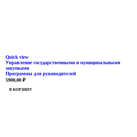
Quick view
Управление государственными и муниципальными
закупками
Программы для руководителей
5900,00
₽
В КОРЗИНУ