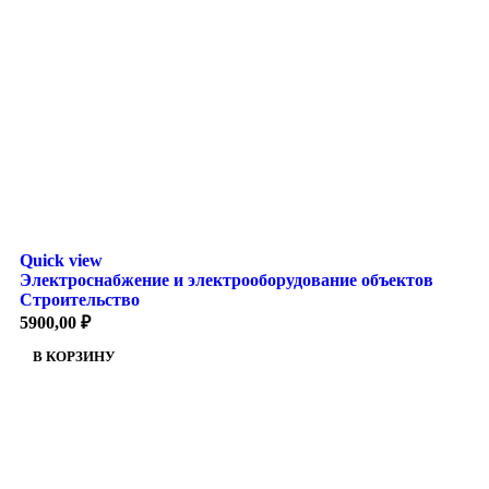
Quick view
Электроснабжение и электрооборудование объектов
Строительство
5900,00
₽
В КОРЗИНУ