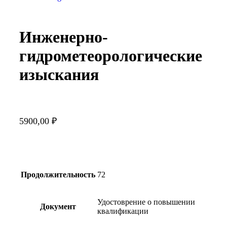
Инженерно-
гидрометеорологические
изыскания
5900,00
₽
Продолжительность
72
Удостоврение о повышении
Документ
квалификации