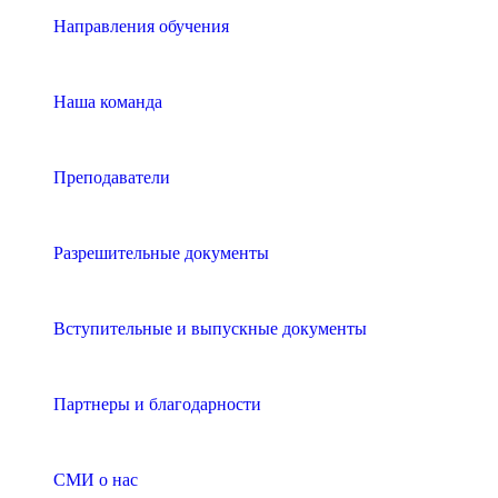
Направления обучения
Наша команда
Преподаватели
Разрешительные документы
Вступительные и выпускные документы
Партнеры и благодарности
СМИ о нас