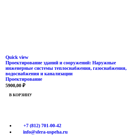
Quick view
Проектирование зданий и сооружений: Наружные
инженерные системы теплоснабжения, газоснабжения,
водоснабжения и канализации
Проектирование
5900,00
₽
В КОРЗИНУ
+7 (812) 701-00-42
info@sfera-uspeha.ru