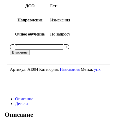
ДСО
Есть
Направление
Изыскания
Очное обучение
По запросу
В корзину
Артикул:
AI004
Категория:
Изыскания
Метка:
упк
Описание
Детали
Описание