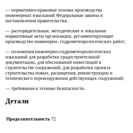
— нормативно-правовые основы производства
инженерных изысканий Федеральные законы и
постановления правительства;
— распорядительные, методические и локальные
нормативные акты организации, регламентирующие
производство инженерно- гидрометеорологических работ;
— положения инженерно-гидрометеорологических
изысканий для разработки градостроительной
документации, для обоснований инвестиций в
строительстве сооружений, для разработки проекта
строительства новых, расширения, реконструкции и
технического перевооружения действующих сооружений;
— требования к технике безопасности.
Детали
Продолжительность
72