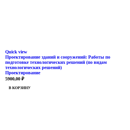
Quick view
Проектирование зданий и сооружений: Работы по
подготовке технологических решений (по видам
технологических решений)
Проектирование
5900,00
₽
В КОРЗИНУ