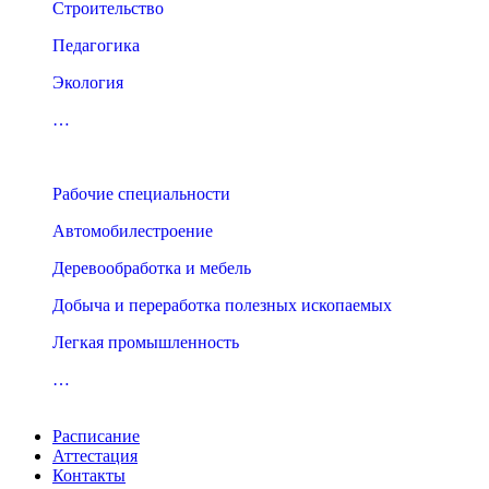
Строительство
Педагогика
Экология
…
Рабочие специальности
Автомобилестроение
Деревообработка и мебель
Добыча и переработка полезных ископаемых
Легкая промышленность
…
Расписание
Аттестация
Контакты