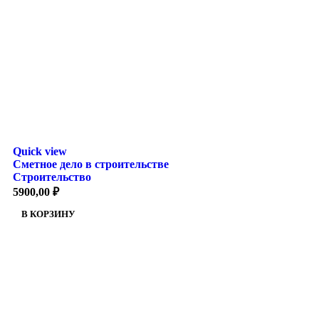
Quick view
Сметное дело в строительстве
Строительство
5900,00
₽
В КОРЗИНУ