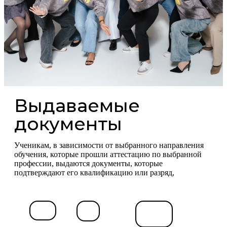
Выдаваемые
документы
Ученикам, в зависимости от выбранного направления
обучения, которые прошли аттестацию по выбранной
профессии, выдаются документы, которые
подтверждают его квалификацию или разряд,