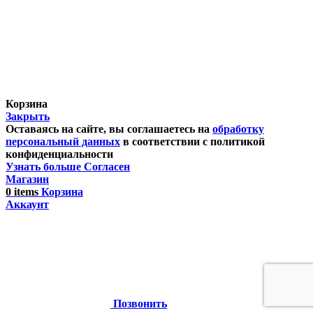
Корзина
Закрыть
Оставаясь на сайте, вы соглашаетесь на
обработку
персональный данных
в соответствии с политикой
конфиденциальности
Узнать больше
Согласен
Магазин
0
items
Корзина
Аккаунт
Позвонить