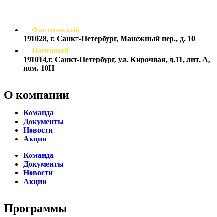
Фактический
191028, г. Санкт-Петербург, Манежный пер., д. 10
Почтовый
191014,г. Санкт-Петербург, ул. Кирочная, д.11, лит. А,
пом. 10Н
О компании
Команда
Документы
Новости
Акции
Команда
Документы
Новости
Акции
Программы