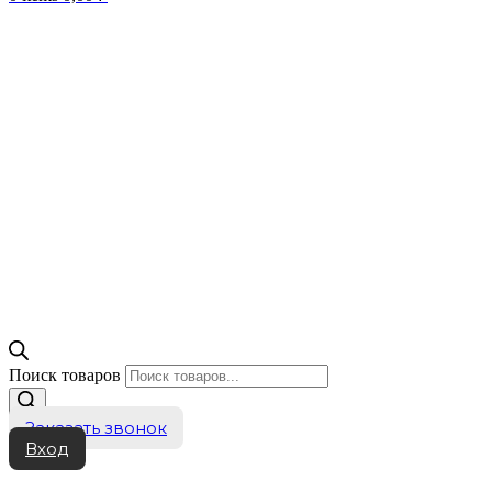
Поиск товаров
Заказать звонок
Вход