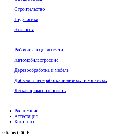
Строительство
Педагогика
Экология
…
Рабочие специальности
Автомобилестроение
Деревообработка и мебель
Добыча и переработка полезных ископаемых
Легкая промышленность
…
Расписание
Аттестация
Контакты
0
items
0,00
₽