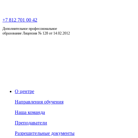
+7 812 701 00 42
Дополнительное профессиональное
образование Лицензия № 128 от 14.02.2012
О центре
Направления обучения
Наша команда
Преподаватели
Разрешительные документы