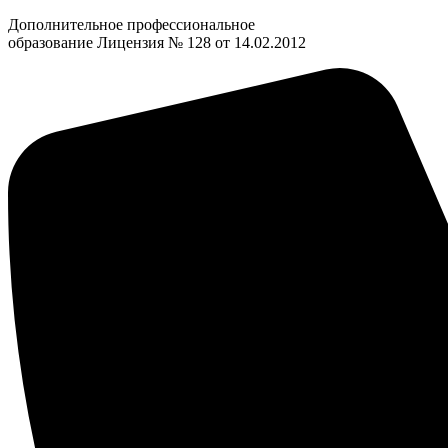
Дополнительное профессиональное
образование Лицензия № 128 от 14.02.2012