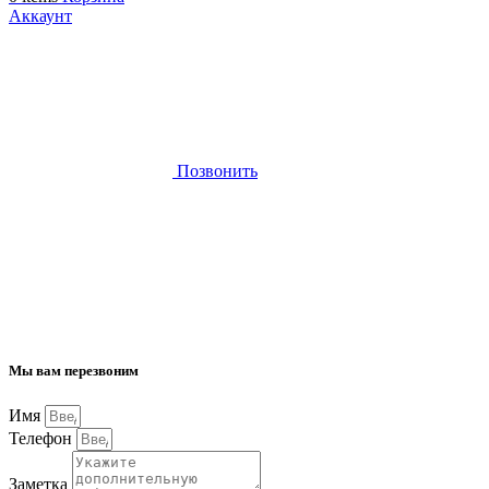
Аккаунт
Позвонить
Мы вам перезвоним
Имя
Телефон
Заметка