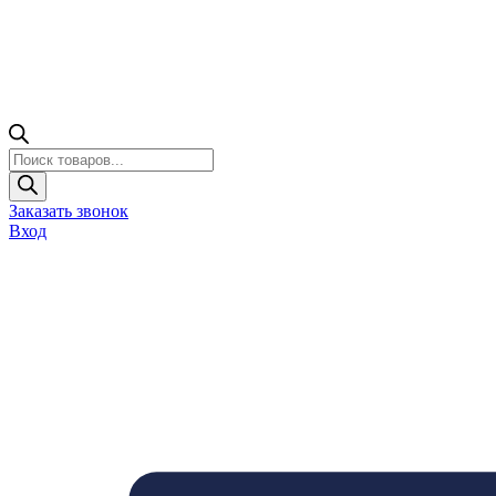
Поиск
товаров
Заказать звонок
Вход