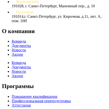
Фактический
191028, г. Санкт-Петербург, Манежный пер., д. 10
Почтовый
191014,г. Санкт-Петербург, ул. Кирочная, д.11, лит. А,
пом. 10Н
О компании
Команда
Документы
Новости
Акции
Команда
Документы
Новости
Акции
Программы
Повышение квалификации
Профессиональная переподготовка
Аттестация