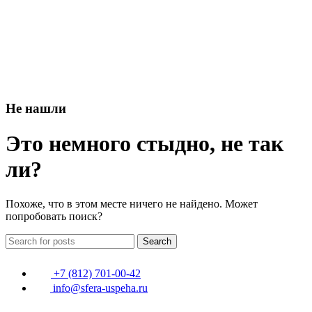
Не нашли
Это немного стыдно, не так
ли?
Похоже, что в этом месте ничего не найдено. Может
попробовать поиск?
Search
+7 (812) 701-00-42
info@sfera-uspeha.ru