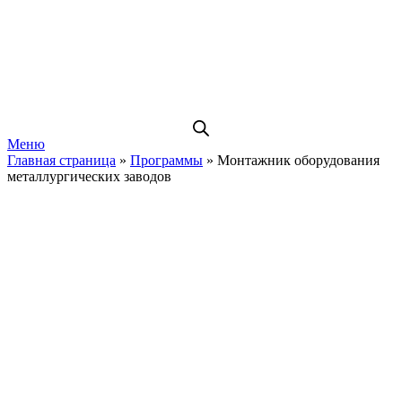
Меню
Главная страница
»
Программы
»
Монтажник оборудования
металлургических заводов