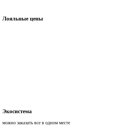
Лояльные цены
Экосистема
можно заказать все в одном месте