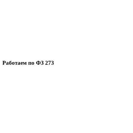
Работаем по ФЗ 273