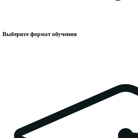
Выберите формат обучения