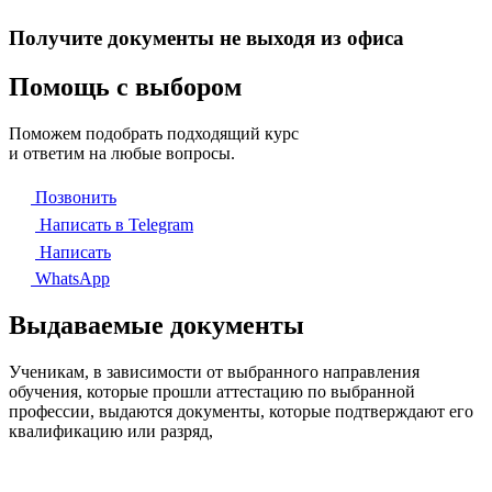
Получите документы не выходя из офиса
Помощь с выбором
Поможем подобрать подходящий курс
и ответим на любые вопросы.
Позвонить
Написать в Telegram
Написать
WhatsApp
Выдаваемые документы
Ученикам, в зависимости от выбранного направления
обучения, которые прошли аттестацию по выбранной
профессии, выдаются документы, которые подтверждают его
квалификацию или разряд,