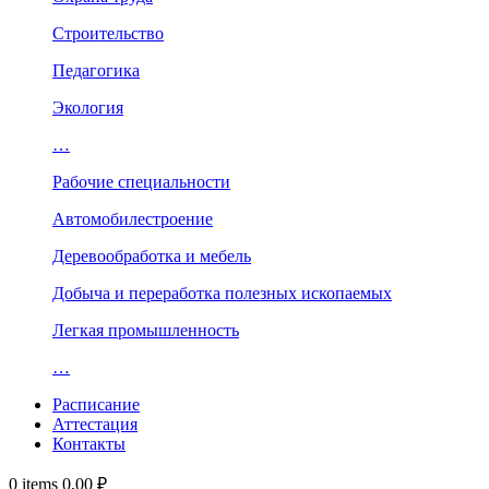
Строительство
Педагогика
Экология
…
Рабочие специальности
Автомобилестроение
Деревообработка и мебель
Добыча и переработка полезных ископаемых
Легкая промышленность
…
Расписание
Аттестация
Контакты
0
items
0,00
₽