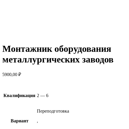
Монтажник оборудования
металлургических заводов
5900,00
₽
Квалификация
2 — 6
Переподготовка
Вариант
,