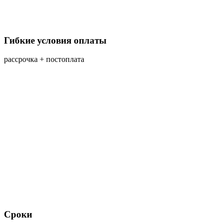
Гибкие условия оплаты
рассрочка + постоплата
Сроки