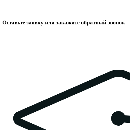
Оставьте заявку или закажите обратный звонок