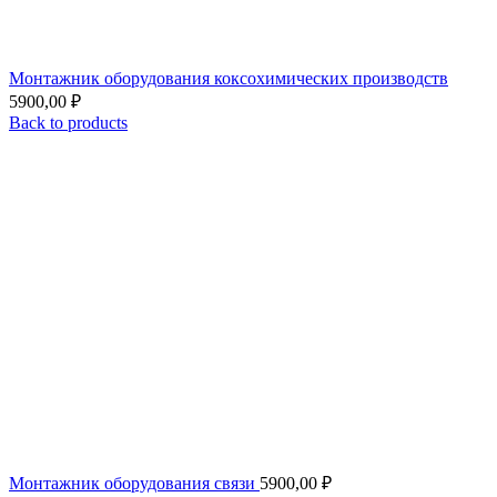
Монтажник оборудования коксохимических производств
5900,00
₽
Back to products
Монтажник оборудования связи
5900,00
₽