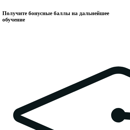
Получите бонусные баллы на дальнейшее
обучение