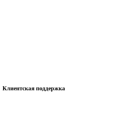
Клиентская поддержка