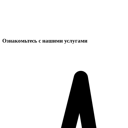
Ознакомьтесь с нашими услугами