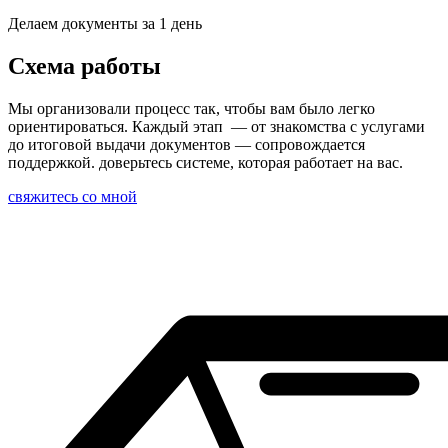
Делаем документы за 1 день
Схема работы
Мы организовали процесс так, чтобы вам было легко
ориентироваться. Каждый этап — от знакомства с услугами
до итоговой выдачи документов — сопровождается
поддержкой. доверьтесь системе, которая работает на вас.
свяжитесь со мной