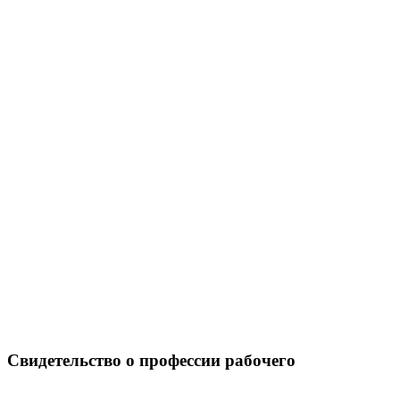
Свидетельство о профессии рабочего