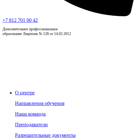
+7 812 701 00 42
Дополнительное профессиональное
образование Лицензия № 128 от 14.02.2012
О центре
Направления обучения
Наша команда
Преподаватели
Разрешительные документы