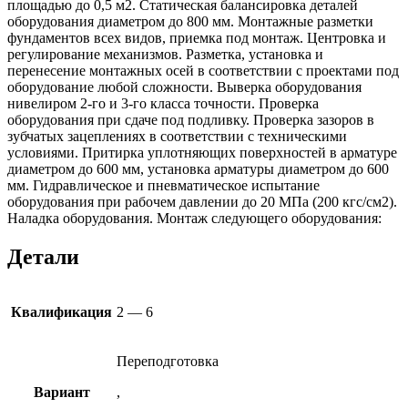
площадью до 0,5 м2. Статическая балансировка деталей
оборудования диаметром до 800 мм. Монтажные разметки
фундаментов всех видов, приемка под монтаж. Центровка и
регулирование механизмов. Разметка, установка и
перенесение монтажных осей в соответствии с проектами под
оборудование любой сложности. Выверка оборудования
нивелиром 2-го и 3-го класса точности. Проверка
оборудования при сдаче под подливку. Проверка зазоров в
зубчатых зацеплениях в соответствии с техническими
условиями. Притирка уплотняющих поверхностей в арматуре
диаметром до 600 мм, установка арматуры диаметром до 600
мм. Гидравлическое и пневматическое испытание
оборудования при рабочем давлении до 20 МПа (200 кгс/см2).
Наладка оборудования. Монтаж следующего оборудования:
Детали
Квалификация
2 — 6
Переподготовка
Вариант
,