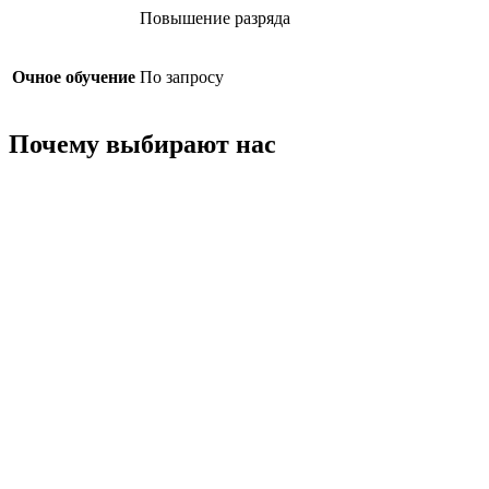
Повышение разряда
Очное обучение
По запросу
Почему выбирают нас