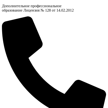
Дополнительное профессиональное
образование Лицензия № 128 от 14.02.2012