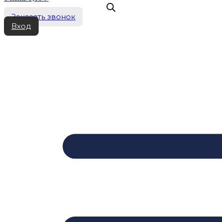
Заказать звонок
Вход