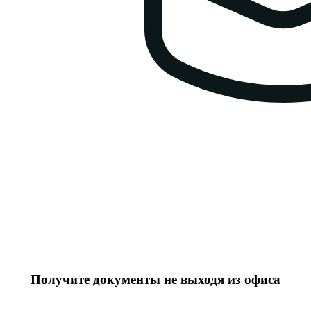
Получите документы не выходя из офиса