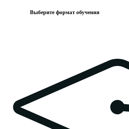
Выберите формат обучения