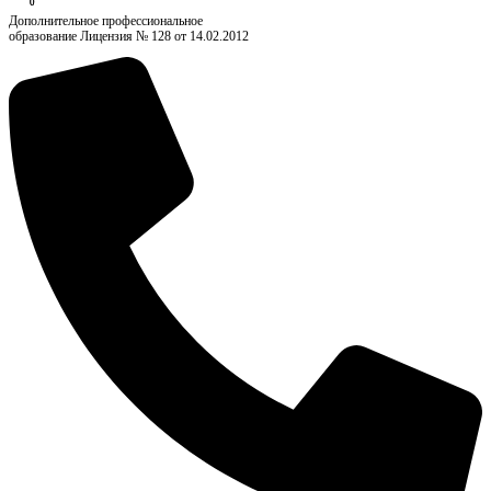
0
0
Дополнительное профессиональное
образование Лицензия № 128 от 14.02.2012