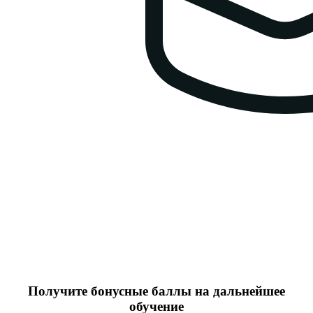
Получите бонусные баллы на дальнейшее
обучение