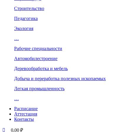
Строительство
Педагогика
Экология
…
Рабочие специальности
Автомобилестроение
Деревообработка и мебель
Добыча и переработка полезных ископаемых
Легкая промышленность
…
Расписание
Аттестация
Контакты
0,00
₽