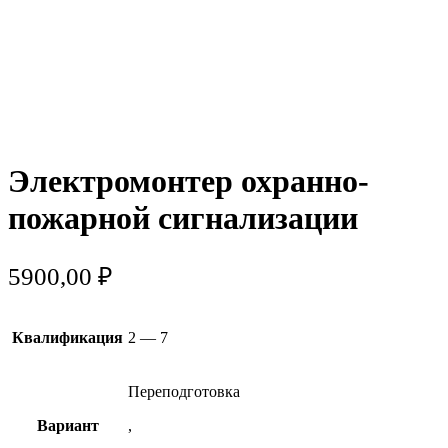
Электромонтер охранно-
пожарной сигнализации
5900,00
₽
Квалификация
2 — 7
Переподготовка
Вариант
,