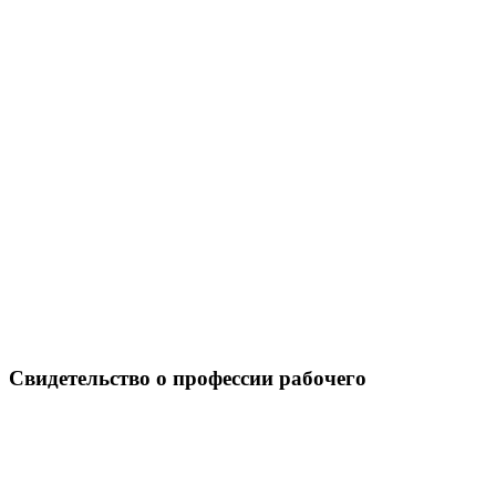
Свидетельство о профессии рабочего