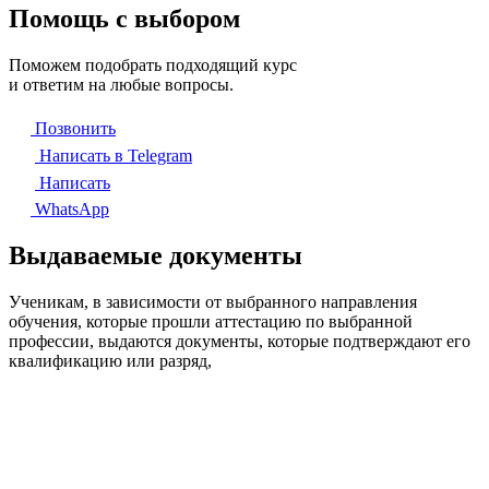
Помощь с выбором
Поможем подобрать подходящий курс
и ответим на любые вопросы.
Позвонить
Написать в Telegram
Написать
WhatsApp
Выдаваемые документы
Ученикам, в зависимости от выбранного направления
обучения, которые прошли аттестацию по выбранной
профессии, выдаются документы, которые подтверждают его
квалификацию или разряд,