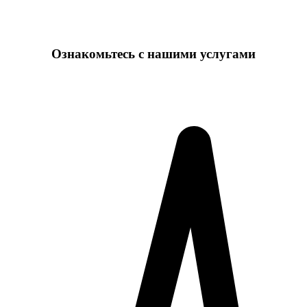
Ознакомьтесь с нашими услугами