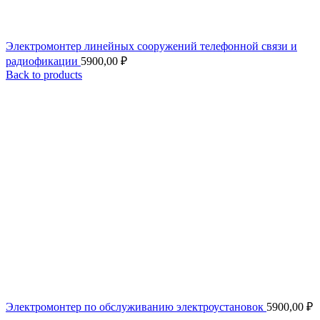
Электромонтер линейных сооружений телефонной связи и
радиофикации
5900,00
₽
Back to products
Электромонтер по обслуживанию электроустановок
5900,00
₽