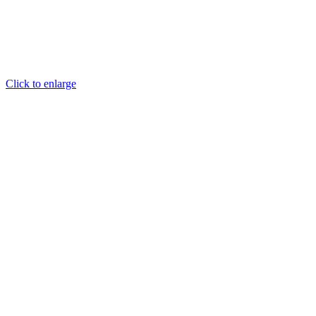
Click to enlarge