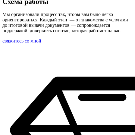
Схема работы
Мы организовали процесс так, чтобы вам было легко
ориентироваться. Каждый этап — от знакомства с услугами
до итоговой выдачи документов — сопровождается
поддержкой. доверьтесь системе, которая работает на вас.
свяжитесь со мной