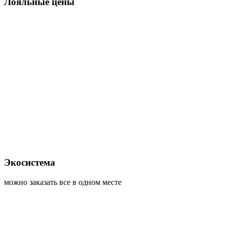
Лояльные цены
Экосистема
можно заказать все в одном месте