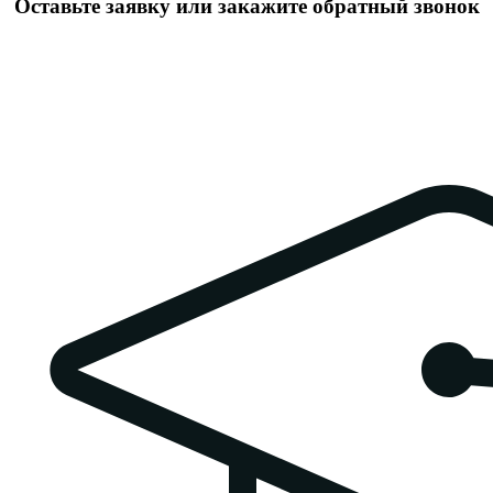
Оставьте заявку или закажите обратный звонок