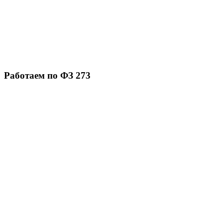
Работаем по ФЗ 273