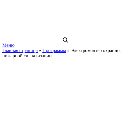
Меню
Главная страница
»
Программы
»
Электромонтер охранно-
пожарной сигнализации