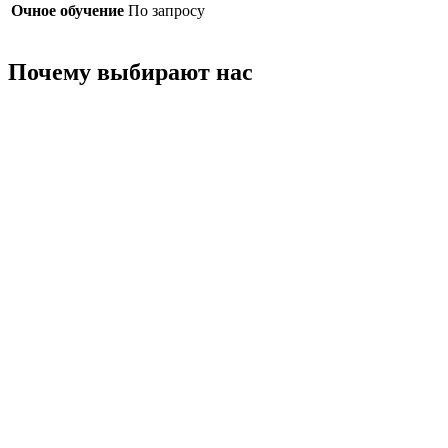
Очное обучение
По запросу
Почему выбирают нас