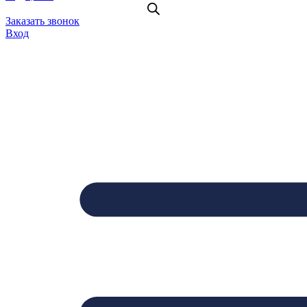
Заказать звонок
Вход