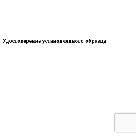
Удостоверение установленного образца