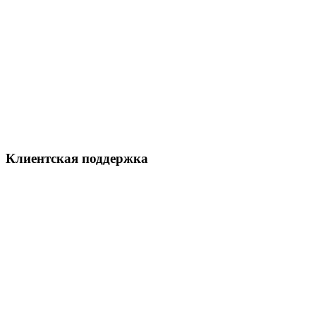
Клиентская поддержка