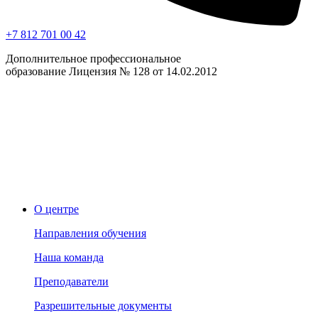
+7 812 701 00 42
Дополнительное профессиональное
образование Лицензия № 128 от 14.02.2012
О центре
Направления обучения
Наша команда
Преподаватели
Разрешительные документы