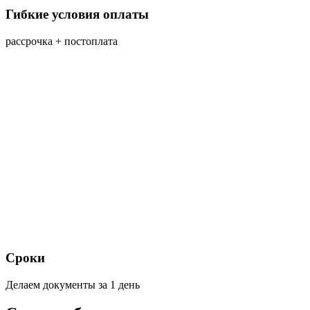
Гибкие условия оплаты
рассрочка + постоплата
Сроки
Делаем документы за 1 день