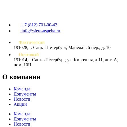
+7 (812) 701-00-42
info@sfera-uspeha.ru
Фактический
191028, г. Санкт-Петербург, Манежный пер., д. 10
Почтовый
191014,г. Санкт-Петербург, ул. Кирочная, д.11, лит. А,
пом. 10Н
О компании
Команда
Документы
Новости
Акции
Команда
Документы
Новости