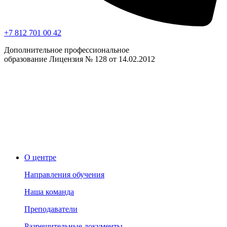
+7 812 701 00 42
Дополнительное профессиональное
образование Лицензия № 128 от 14.02.2012
О центре
Направления обучения
Наша команда
Преподаватели
Разрешительные документы