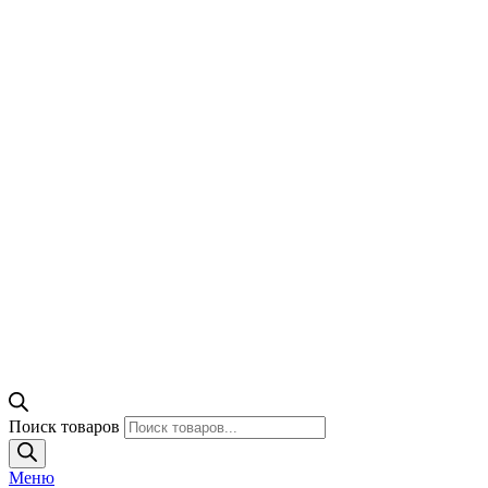
Поиск товаров
Меню