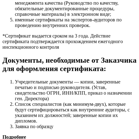
менеджмента качества (Руководство по качеству,
обязательные документированные процедуры,
справочные материалы) в электронном виде;
именные сертификаты на экспертов-аудиторов по
проведению внутренних проверок.
*Сертификат выдается сроком на 3 года. Действие
сертификата подтверждается прохождением ежегодного
инспекционного контроля
Документы, необходимые от Заказчика
для оформления сертификата:
Учредительные документы — копии, заверенные
печатью и подписью руководителя. (Устав,
свидетельство ОГРН, ИНН/КПП, приказ о назначении
ген. Директора)
Список специалистов (как минимум-двух), которые
будут сертифицироваться как внутренние аудиторы, с
указанием их должностей; заверенные копии их
дипломов.
Заявка по образцу
Подробнее