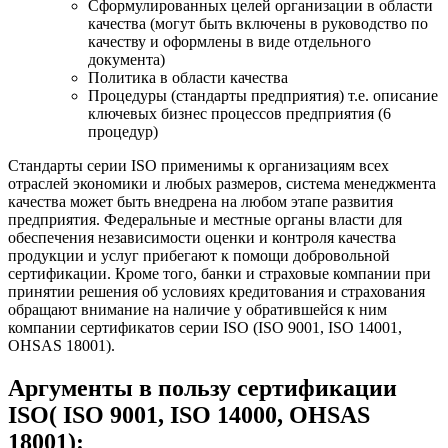
Сформулированных целей организации в области
качества (могут быть включены в руководство по
качеству и оформлены в виде отдельного
документа)
Политика в области качества
Процедуры (стандарты предприятия) т.е. описание
ключевых бизнес процессов предприятия (6
процедур)
Стандарты серии ISO применимы к организациям всех
отраслей экономики и любых размеров, система менеджмента
качества может быть внедрена на любом этапе развития
предприятия. Федеральные и местные органы власти для
обеспечения независимости оценки и контроля качества
продукции и услуг прибегают к помощи добровольной
сертификации. Кроме того, банки и страховые компании при
принятии решения об условиях кредитования и страхования
обращают внимание на наличие у обратившейся к ним
компании сертификатов серии ISO (ISO 9001, ISO 14001,
OHSAS 18001).
Аргументы в пользу сертификации
ISO( ISO 9001, ISO 14000, OHSAS
18001):