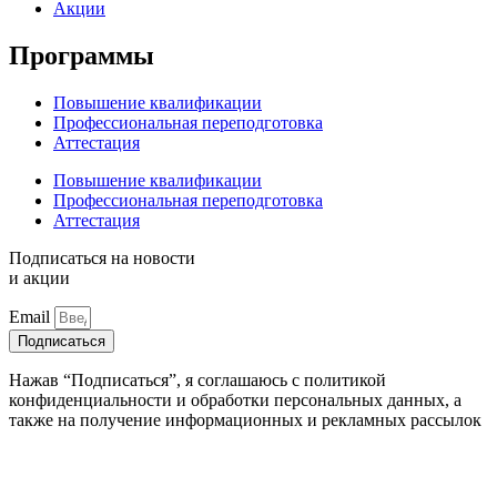
Акции
Программы
Повышение квалификации
Профессиональная переподготовка
Аттестация
Повышение квалификации
Профессиональная переподготовка
Аттестация
Подписаться на новости
и акции
Email
Подписаться
Нажав “Подписаться”, я соглашаюсь с политикой
конфиденциальности и обработки персональных данных, а
также на получение информационных и рекламных рассылок