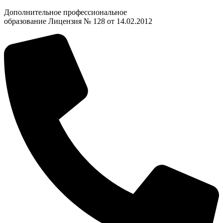
Дополнительное профессиональное
образование Лицензия № 128 от 14.02.2012