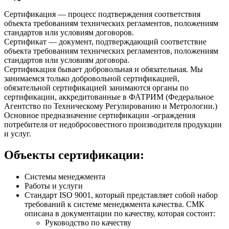
Сертификация — процесс подтверждения соответствия
объекта требованиям технических регламентов, положениям
стандартов или условиям договоров.
Сертификат — документ, подтверждающий соответствие
объекта требованиям технических регламентов, положениям
стандартов или условиям договора.
Сертификация бывает добровольная и обязательная. Мы
занимаемся только добровольной сертификацией,
обязательной сертификацией занимаются органы по
сертификации, аккредитованные в ФАТРИМ (Федеральное
Агентство по Техническому Регулированию и Метрологии.)
Основное предназначение сертификации -ограждения
потребителя от недобросовестного производителя продукции
и услуг.
Объекты сертификации:
Системы менеджмента
Работы и услуги
Стандарт ISO 9001, который представляет собой набор
требований к системе менеджмента качества. СМК
описана в документации по качеству, которая состоит:
Руководство по качеству