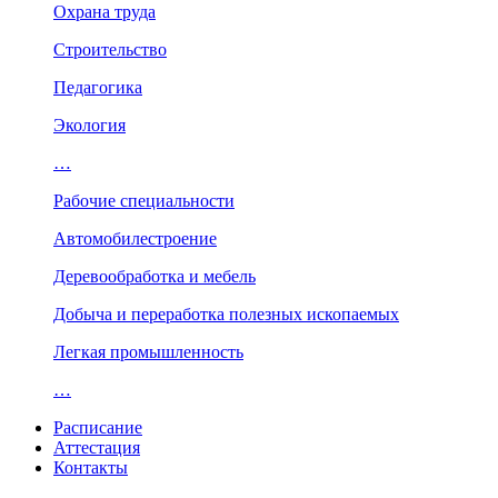
Охрана труда
Строительство
Педагогика
Экология
…
Рабочие специальности
Автомобилестроение
Деревообработка и мебель
Добыча и переработка полезных ископаемых
Легкая промышленность
…
Расписание
Аттестация
Контакты