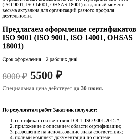
(ISO 9001, ISO 14001, OHSAS 18001) на данный момент
весьма актуальна для организаций разного профиля
деятельности.
Предлагаем оформление сертификатов
ISO 9001 (ISO 9001, ISO 14001, OHSAS
18001)
Срок оформления – 2 рабочих дня!
5500 ₽
8000 ₽
Специальная цена действует
до 30 июня
.
По результатам работ Заказчик получает:
сертификат соответствия ГОСТ ISO 9001-2015 *;
приложение с описанием области сертификации;
разрешение на использование знака соответствия;
полный комплект документации по системе