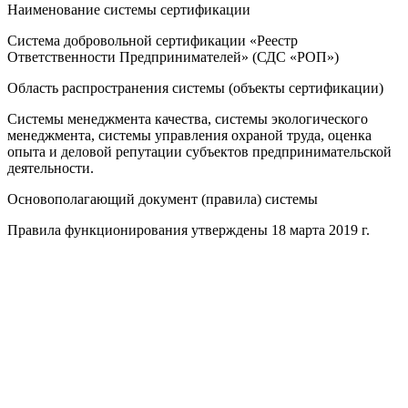
Наименование системы сертификации
Система добровольной сертификации «Реестр
Ответственности Предпринимателей» (СДС «РОП»)
Область распространения системы (объекты сертификации)
Системы менеджмента качества, системы экологического
менеджмента, системы управления охраной труда, оценка
опыта и деловой репутации субъектов предпринимательской
деятельности.
Основополагающий документ (правила) системы
Правила функционирования утверждены 18 марта 2019 г.