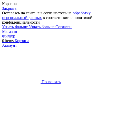
Корзина
Закрыть
Оставаясь на сайте, вы соглашаетесь на
обработку
персональный данных
в соответствии с политикой
конфиденциальности
Узнать больше
Узнать больше
Согласен
Магазин
Фильтр
0
items
Корзина
Аккаунт
Позвонить