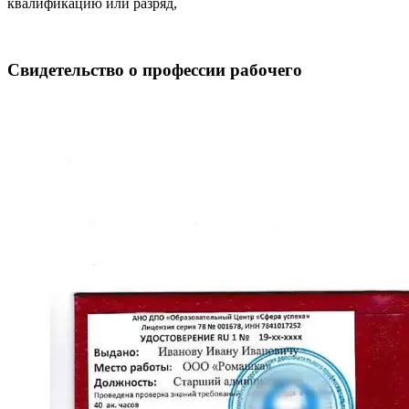
квалификацию или разряд,
Свидетельство о профессии рабочего