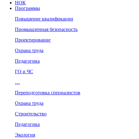
НОК
Программы
Повышение квалификации
Промышленная безопасность
Проектирование
Охрана труда
Педагогика
ГО и ЧС
…
Переподготовка специалистов
Охрана труда
Строительство
Педагогика
Экология