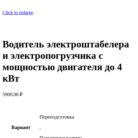
Click to enlarge
Водитель электроштабелера
и электропогрузчика с
мощностью двигателя до 4
кВт
5900,00
₽
Переподготовка
Вариант
,
Повышение разряда