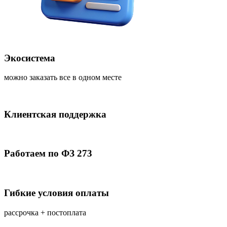
Экосистема
можно заказать все в одном месте
Клиентская поддержка
Работаем по ФЗ 273
Гибкие условия оплаты
рассрочка + постоплата