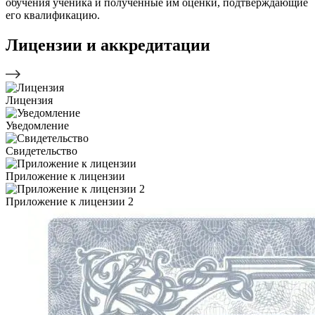
обучения ученика и полученные им оценки, подтверждающие
его квалификацию.
Лицензии и аккредитации
Лицензия
Уведомление
Свидетельство
Приложение к лицензии
Приложение к лицензии 2