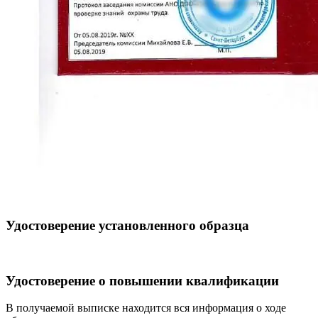
Удостоверение установленного образца
Удостоверение о повышении квалификации
В получаемой выписке находится вся информация о ходе