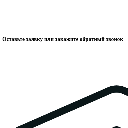
Оставьте заявку или закажите обратный звонок