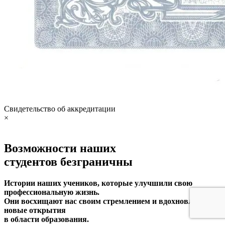
Свидетельство об аккредитации
×
Возможности наших
студентов
безграничны
Истории наших учеников, которые улучшили свою
профессиональную жизнь.
Они восхищают нас своим стремлением и вдохновляют на
новые открытия
в области образования.