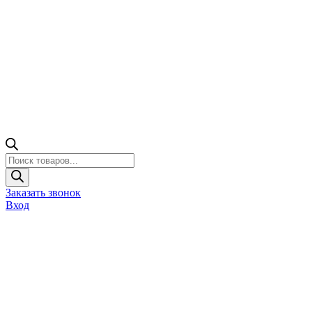
Поиск
товаров
Заказать звонок
Вход