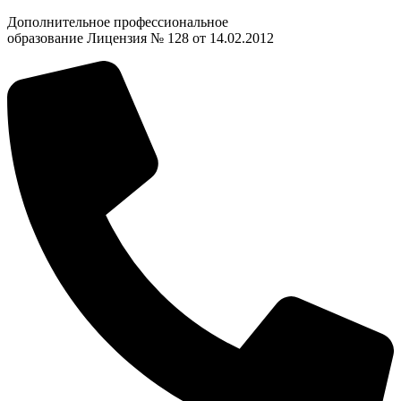
Дополнительное профессиональное
образование Лицензия № 128 от 14.02.2012