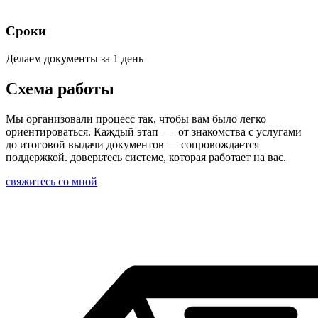
Сроки
Делаем документы за 1 день
Схема работы
Мы организовали процесс так, чтобы вам было легко
ориентироваться. Каждый этап — от знакомства с услугами
до итоговой выдачи документов — сопровождается
поддержкой. доверьтесь системе, которая работает на вас.
свяжитесь со мной