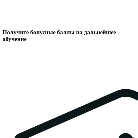
Получите бонусные баллы на дальнейшее
обучение