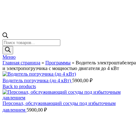
Поиск
товаров
Меню
Главная страница
»
Программы
»
Водитель электроштабелера
и электропогрузчика с мощностью двигателя до 4 кВт
Водитель погрузчика (до 4 кВт)
5900,00
₽
Back to products
Персонал, обслуживающий сосуды под избыточным
давлением
5900,00
₽