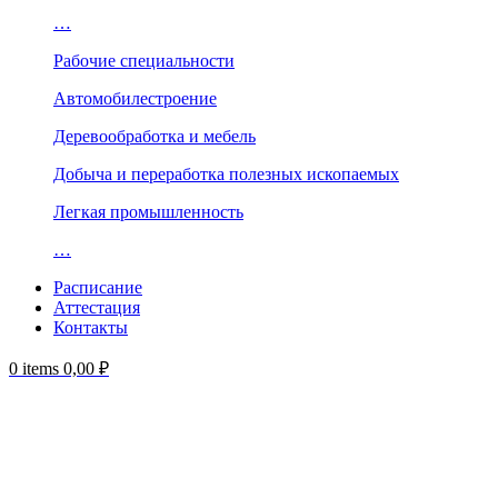
…
Рабочие специальности
Автомобилестроение
Деревообработка и мебель
Добыча и переработка полезных ископаемых
Легкая промышленность
…
Расписание
Аттестация
Контакты
0
items
0,00
₽