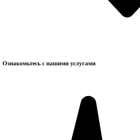
Ознакомьтесь с нашими услугами