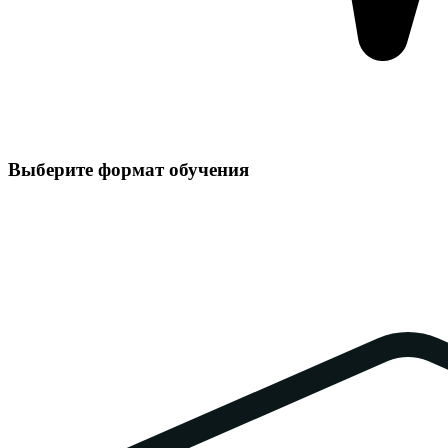
Выберите формат обучения