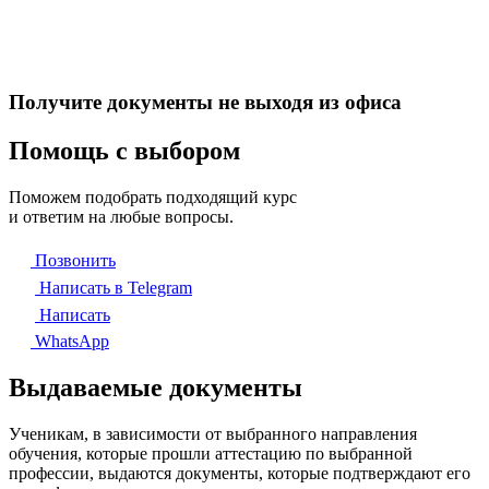
Получите документы не выходя из офиса
Помощь с выбором
Поможем подобрать подходящий курс
и ответим на любые вопросы.
Позвонить
Написать в Telegram
Написать
WhatsApp
Выдаваемые документы
Ученикам, в зависимости от выбранного направления
обучения, которые прошли аттестацию по выбранной
профессии, выдаются документы, которые подтверждают его