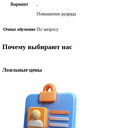
Вариант
,
Повышение разряда
Очное обучение
По запросу
Почему выбирают нас
Лояльные цены