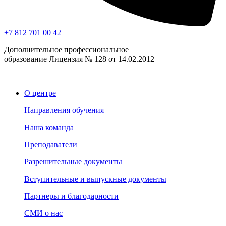
+7 812 701 00 42
Дополнительное профессиональное
образование Лицензия № 128 от 14.02.2012
О центре
Направления обучения
Наша команда
Преподаватели
Разрешительные документы
Вступительные и выпускные документы
Партнеры и благодарности
СМИ о нас